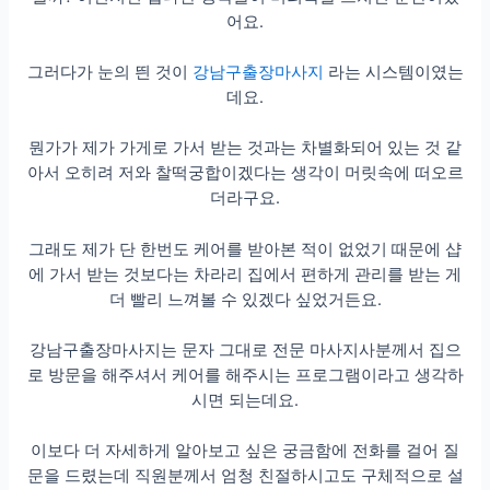
어요.
그러다가 눈의 띈 것이
강남구출장마사지
라는 시스템이였는
데요.
뭔가가 제가 가게로 가서 받는 것과는 차별화되어 있는 것 같
아서 오히려 저와 찰떡궁합이겠다는 생각이 머릿속에 떠오르
더라구요.
그래도 제가 단 한번도 케어를 받아본 적이 없었기 때문에 샵
에 가서 받는 것보다는 차라리 집에서 편하게 관리를 받는 게
더 빨리 느껴볼 수 있겠다 싶었거든요.
강남구출장마사지는 문자 그대로 전문 마사지사분께서 집으
로 방문을 해주셔서 케어를 해주시는 프로그램이라고 생각하
시면 되는데요.
이보다 더 자세하게 알아보고 싶은 궁금함에 전화를 걸어 질
문을 드렸는데 직원분께서 엄청 친절하시고도 구체적으로 설