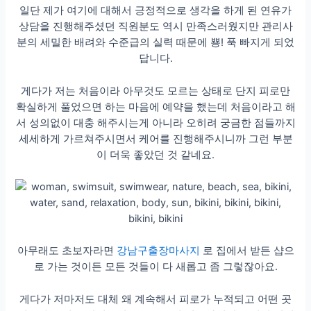
일단 제가 여기에 대해서 긍정적으로 생각을 하게 된 연유가
상담을 진행해주셨던 직원분도 역시 만족스러웠지만 관리사
분의 세밀한 배려와 수준급의 실력 때문에 뿅! 푹 빠지게 되었
답니다.
게다가 저는 처음이라 아무것도 모르는 상태로 단지 피로만
확실하게 풀었으면 하는 마음에 예약을 했는데 처음이라고 해
서 성의없이 대충 해주시는게 아니라 오히려 궁금한 점들까지
세세하게 가르쳐주시면서 케어를 진행해주시니까 그런 부분
이 더욱 좋았던 것 같네요.
아무래도 초보자라면
강남구출장마사지
로 집에서 받든 샵으
로 가는 것이든 모든 것들이 다 새롭고 좀 그렇잖아요.
게다가 저마저도 대체 왜 계속해서 피로가 누적되고 어떤 곳