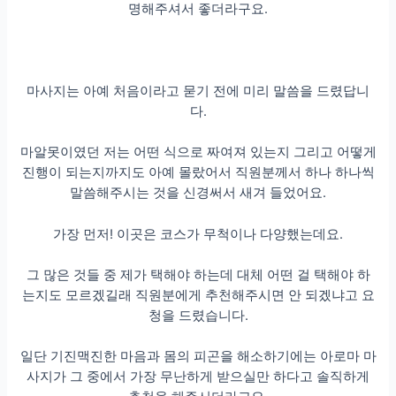
명해주셔서 좋더라구요.
마사지는 아예 처음이라고 묻기 전에 미리 말씀을 드렸답니
다.
마알못이였던 저는 어떤 식으로 짜여져 있는지 그리고 어떻게
진행이 되는지까지도 아예 몰랐어서 직원분께서 하나 하나씩
말씀해주시는 것을 신경써서 새겨 들었어요.
가장 먼저! 이곳은 코스가 무척이나 다양했는데요.
그 많은 것들 중 제가 택해야 하는데 대체 어떤 걸 택해야 하
는지도 모르겠길래 직원분에게 추천해주시면 안 되겠냐고 요
청을 드렸습니다.
일단 기진맥진한 마음과 몸의 피곤을 해소하기에는 아로마 마
사지가 그 중에서 가장 무난하게 받으실만 하다고 솔직하게