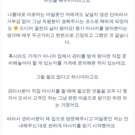
추천을 해주시더라고요.
나름대로 아로마는 마알못인 저에게도 낯설지 않은 단어라서
거부감 없이 그냥 직원분이 권해주시는 코스로 택하게 되었어
요
드디어 결전의 날이 왔어요! 뭔가 마사지를 받아본다는
생각에 매우 두근거리고 한편으로 긴장되고 그랬던 것 같습니
다.
혹시라도 가게가 아니라 집에서 관리를 받게 된다면 직접 준
비해놓아야 할 게 있는지를 가게에 문의해본 적이 있는데요.
그럴 필요 없다고 하시더라고요.
관리사분이 직접 마사지를 할 때에 필요한 것들을 모두 다 챙
겨서 오셔서 고객인 저는 그냥 편한 마음으로 받기만 하면 되
는 거였어요.
따라서 관리사분이 제 집으로 방문해주시고 마알못인 저는 안
내해주신 대로 편하게 마사지를 받기 시작했어요.