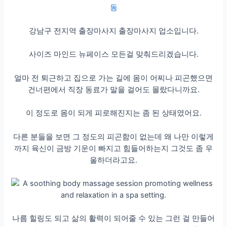
동
강남구 전지역 출장마사지 출장마사지 업소입니다.
사이즈 마인드 뉴페이스 모든걸 맞춰드리겠습니다.
얼마 전 퇴근하고 집으로 가는 길에 몸이 어찌나 피곤했으면
건너편에서 직장 동료가 말을 걸어도 몰랐다니까요.
이 정도로 몸이 되게 피로해진지는 좀 된 상태였어요.
다른 분들을 보면 그 정도의 피곤함이 없는데 왜 나만 이렇게
까지 육신이 금방 기운이 빠지고 힘들어하는지 그것도 좀 우
울하더라고요.
나름 힐링도 되고 삶의 활력이 되어줄 수 있는 그런 걸 만들어